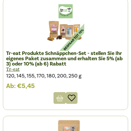
Tr-eat Produkte Schnäppchen-Set - stellen Sie Ihr
eigenes Paket zusammen und erhalten Sie 5% (ab
3) oder 10% (ab 6) Rabatt
Tr-eat
120, 145, 155, 170, 180, 200, 250 g
Ab:
€
5,45