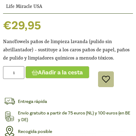
Life Miracle USA
€
29,95
NanoTowels paños de limpieza lavanda (pulido sin
abrillantador) - sustituye a los caros paños de papel, paños
de pulido y limpiadores químicos a menudo tóxicos.
Añadir a la cesta
Entrega rápida
Envío gratuito a partir de 75 euros (NL) y 100 euros (en BE
y DE)
Recogida posible