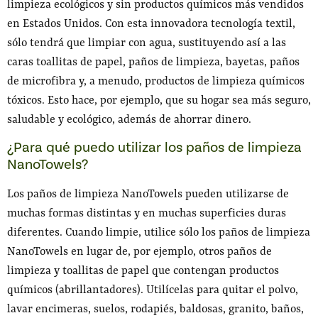
limpieza ecológicos y sin productos químicos más vendidos
en Estados Unidos. Con esta innovadora tecnología textil,
sólo tendrá que limpiar con agua, sustituyendo así a las
caras toallitas de papel, paños de limpieza, bayetas, paños
de microfibra y, a menudo, productos de limpieza químicos
tóxicos. Esto hace, por ejemplo, que su hogar sea más seguro,
saludable y ecológico, además de ahorrar dinero.
¿Para qué puedo utilizar los paños de limpieza
NanoTowels?
Los paños de limpieza NanoTowels pueden utilizarse de
muchas formas distintas y en muchas superficies duras
diferentes. Cuando limpie, utilice sólo los paños de limpieza
NanoTowels en lugar de, por ejemplo, otros paños de
limpieza y toallitas de papel que contengan productos
químicos (abrillantadores). Utilícelas para quitar el polvo,
lavar encimeras, suelos, rodapiés, baldosas, granito, baños,