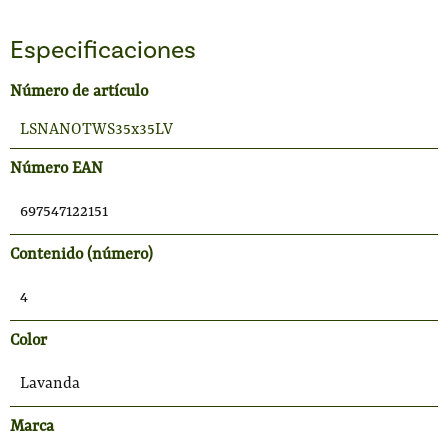
Especificaciones
Número de artículo
LSNANOTWS35x35LV
Número EAN
697547122151
Contenido (número)
4
Color
Lavanda
Marca