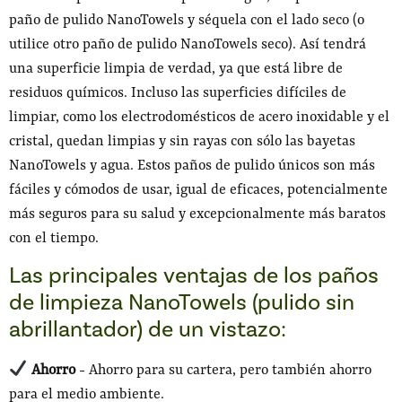
paño de pulido NanoTowels y séquela con el lado seco (o
utilice otro paño de pulido NanoTowels seco). Así tendrá
una superficie limpia de verdad, ya que está libre de
residuos químicos. Incluso las superficies difíciles de
limpiar, como los electrodomésticos de acero inoxidable y el
cristal, quedan limpias y sin rayas con sólo las bayetas
NanoTowels y agua. Estos paños de pulido únicos son más
fáciles y cómodos de usar, igual de eficaces, potencialmente
más seguros para su salud y excepcionalmente más baratos
con el tiempo.
Las principales ventajas de los paños
de limpieza NanoTowels (pulido sin
abrillantador) de un vistazo:
Ahorro
- Ahorro para su cartera, pero también ahorro
para el medio ambiente.