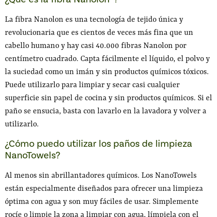
La fibra Nanolon es una tecnología de tejido única y
revolucionaria que es cientos de veces más fina que un
cabello humano y hay casi 40.000 fibras Nanolon por
centímetro cuadrado. Capta fácilmente el líquido, el polvo y
la suciedad como un imán y sin productos químicos tóxicos.
Puede utilizarlo para limpiar y secar casi cualquier
superficie sin papel de cocina y sin productos químicos. Si el
paño se ensucia, basta con lavarlo en la lavadora y volver a
utilizarlo.
¿Cómo puedo utilizar los paños de limpieza
NanoTowels?
Al menos sin abrillantadores químicos. Los NanoTowels
están especialmente diseñados para ofrecer una limpieza
óptima con agua y son muy fáciles de usar. Simplemente
rocíe o limpie la zona a limpiar con agua, límpiela con el