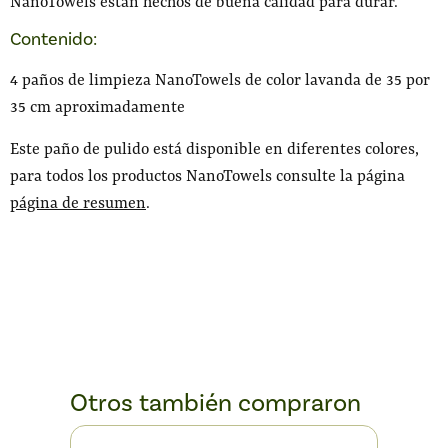
NanoTowels están hechos de buena calidad para durar.
Contenido:
4 paños de limpieza NanoTowels de color lavanda de 35 por
35 cm aproximadamente
Este paño de pulido está disponible en diferentes colores,
para todos los productos NanoTowels consulte la página
página de resumen
.
Otros también compraron