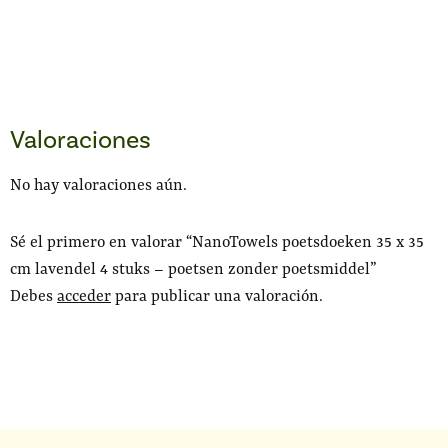
Valoraciones
No hay valoraciones aún.
Sé el primero en valorar “NanoTowels poetsdoeken 35 x 35
cm lavendel 4 stuks – poetsen zonder poetsmiddel”
Debes
acceder
para publicar una valoración.