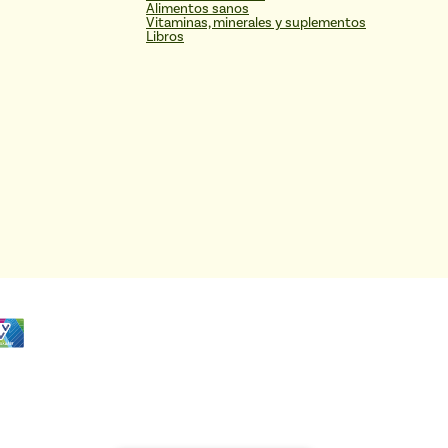
Alimentos sanos
Vitaminas, minerales y suplementos
Libros