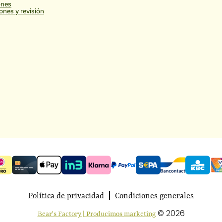
ones
ones y revisión
Política de privacidad
Condiciones generales
© 2026
Bear's Factory | Producimos marketing