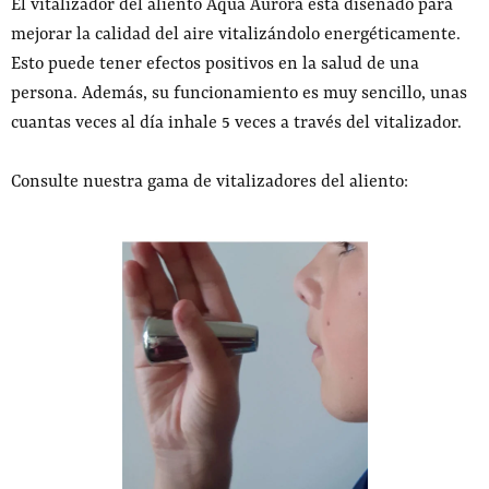
El vitalizador del aliento Aqua Aurora está diseñado para
mejorar la calidad del aire vitalizándolo energéticamente.
Esto puede tener efectos positivos en la salud de una
persona. Además, su funcionamiento es muy sencillo, unas
cuantas veces al día inhale 5 veces a través del vitalizador.
Consulte nuestra gama de vitalizadores del aliento: