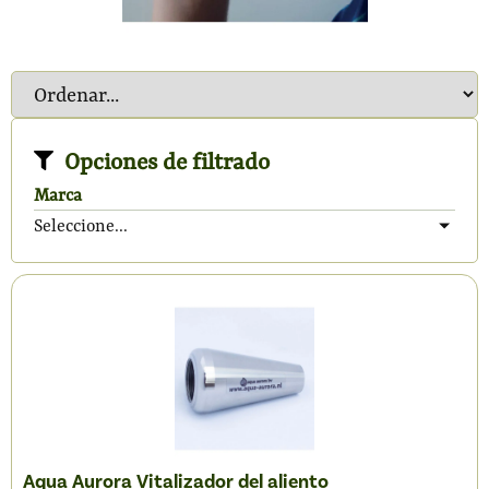
Opciones de filtrado
Marca
Seleccione...
Aqua Aurora Vitalizador del aliento